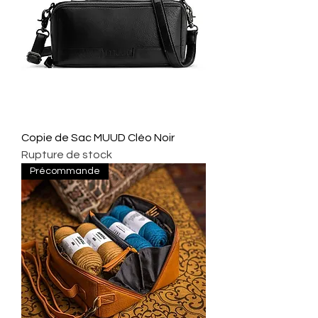
Copie de Sac MUUD Cléo Noir
Rupture de stock
Précommande