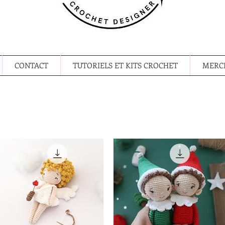
CONTACT
TUTORIELS ET KITS CROCHET
MERCE