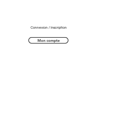
Connexion / Inscription
Mon compte