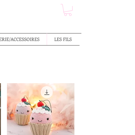
RIE/ACCESSOIRES
LES FILS