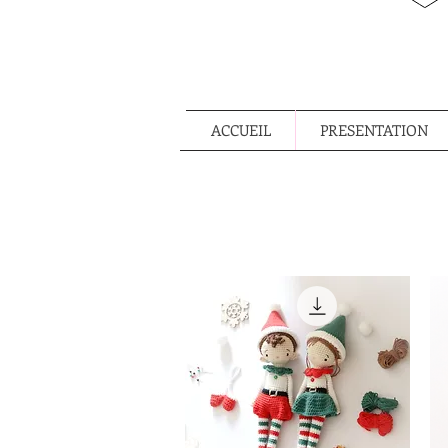
ACCUEIL
PRESENTATION