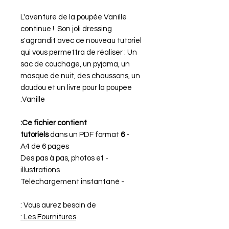
L'aventure de la poupée Vanille
continue ! Son joli dressing
s'agrandit avec ce nouveau tutoriel
qui vous permettra de réaliser : Un
sac de couchage, un pyjama, un
masque de nuit, des chaussons, un
doudou et un livre pour la poupée
Vanille.
Ce fichier contient:
dans un PDF format
6 tutoriels
-
A4 de 6 pages
- Des pas à pas, photos et
illustrations
- Téléchargement instantané
Vous aurez besoin de :
Les Fournitures :