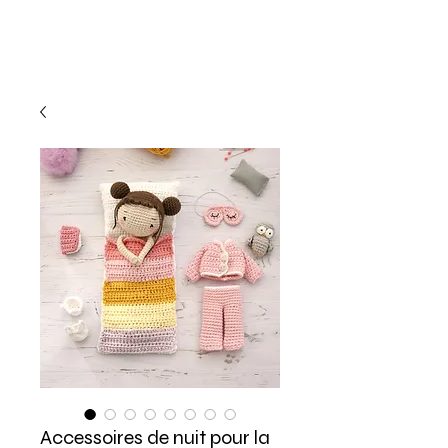
Accessoires de nuit pour la