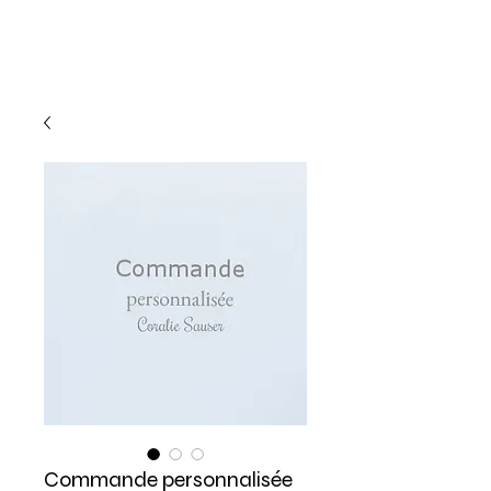
Commande personnalisée