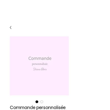
Commande personnalisée