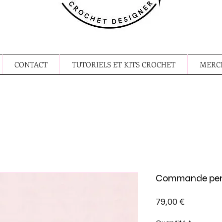
CONTACT
TUTORIELS ET KITS CROCHET
MERCE
Commande pers
Prix
79,00 €