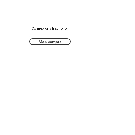
Connexion / Inscription
Mon compte