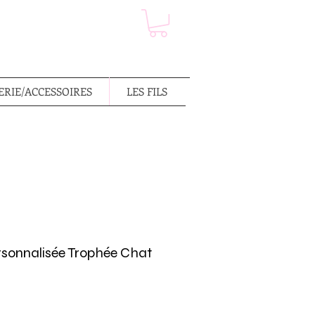
RIE/ACCESSOIRES
LES FILS
onnalisée Trophée Chat