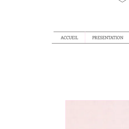
ACCUEIL
PRESENTATION