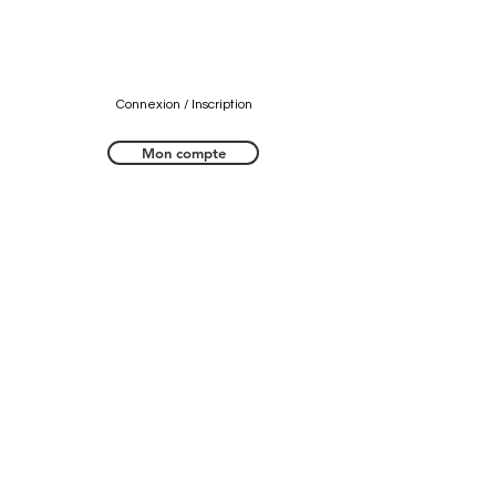
Connexion / Inscription
Mon compte