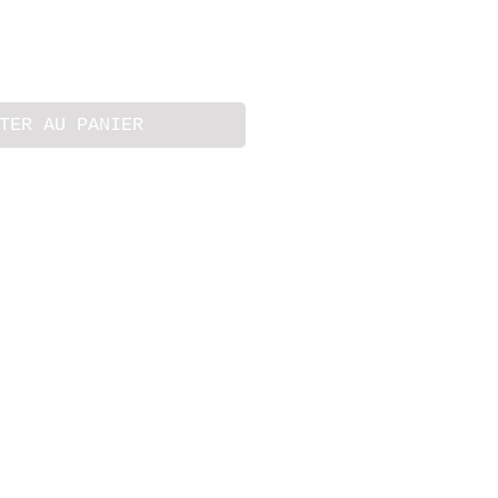
TER AU PANIER