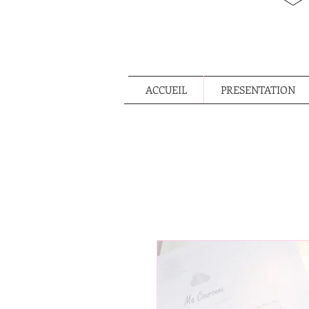
ACCUEIL
PRESENTATION