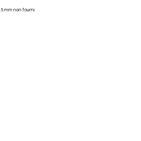
.5 mm non fourni