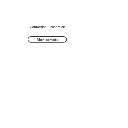
Connexion / Inscription
Mon compte