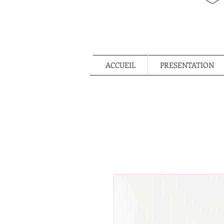
ACCUEIL
PRESENTATION