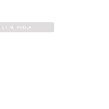
TER AU PANIER