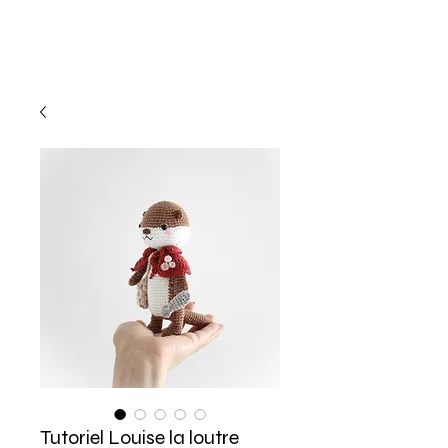
Tutoriel Louise la loutre