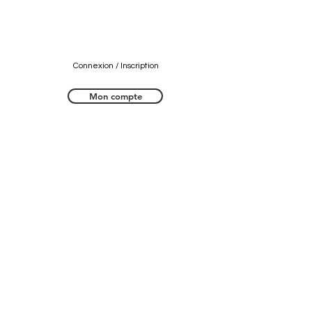
Connexion / Inscription
Mon compte