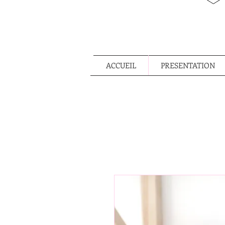
ACCUEIL
PRESENTATION