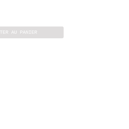
TER AU PANIER