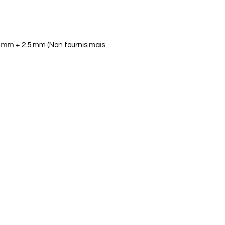
2 mm + 2.5 mm (Non fournis mais