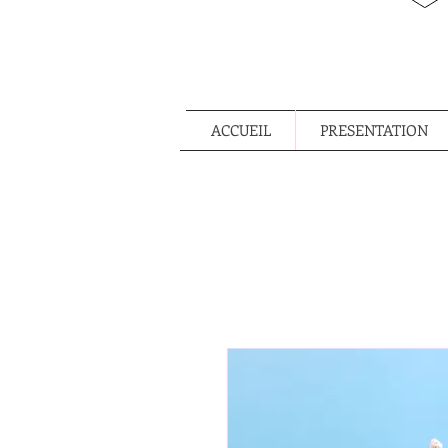
ACCUEIL
PRESENTATION