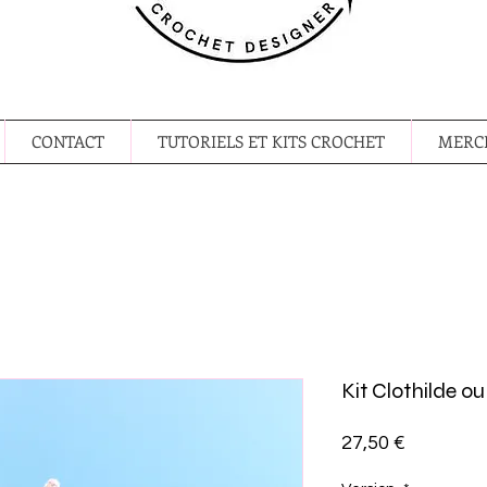
CONTACT
TUTORIELS ET KITS CROCHET
MERCE
Kit Clothilde ou
Prix
27,50 €