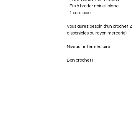
- Fils à broder noir et blanc
- 1 cure pipe
Vous aurez besoin d'un crochet 
disponibles au rayon mercerie)
Niveau : intermédiaire
Bon crochet !