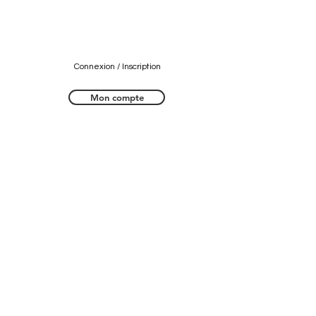
Connexion / Inscription
Mon compte