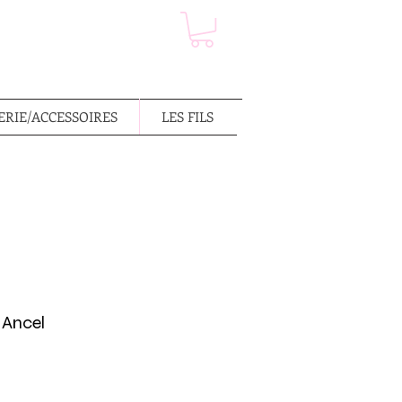
RIE/ACCESSOIRES
LES FILS
 Ancel