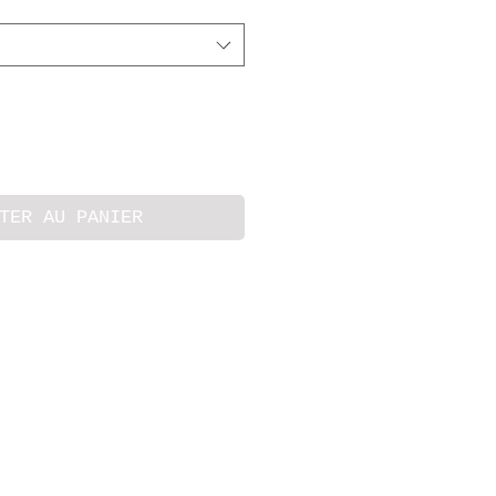
TER AU PANIER