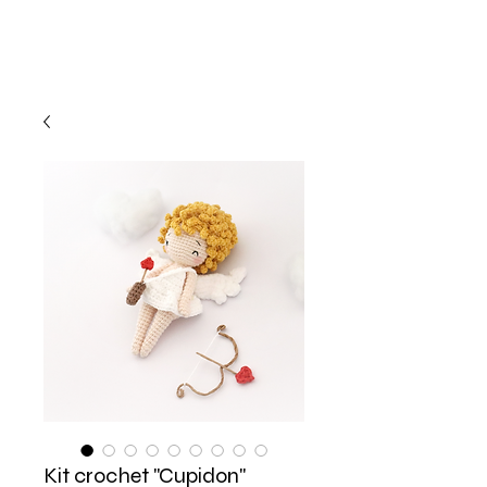
Kit crochet "Cupidon"