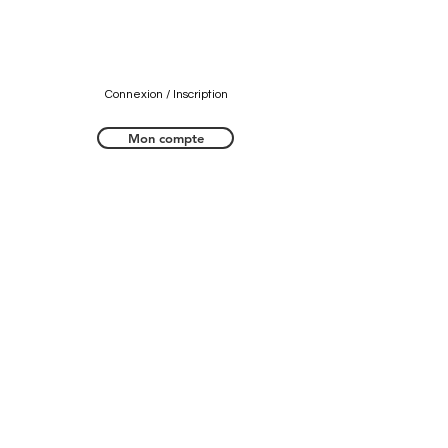
Connexion / Inscription
Mon compte