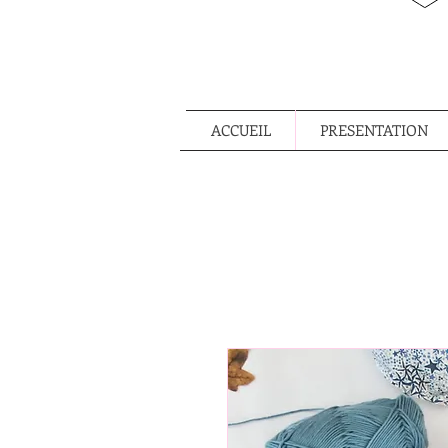
ACCUEIL
PRESENTATION