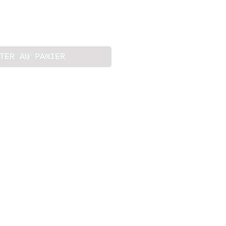
TER AU PANIER