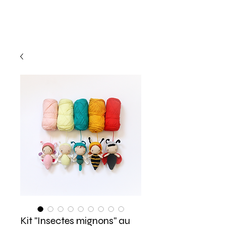
Kit "Insectes mignons" au