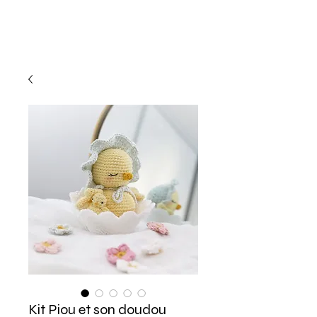
Kit Piou et son doudou