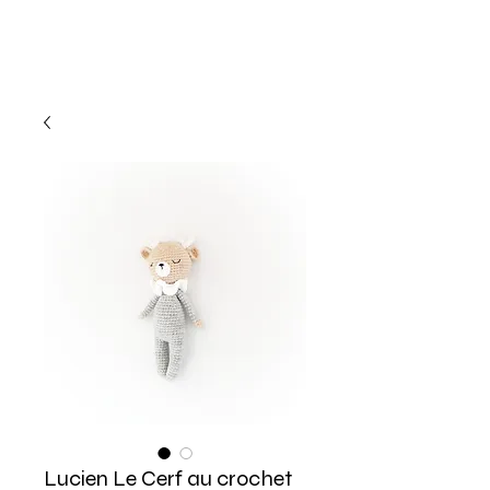
Lucien Le Cerf au crochet