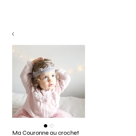
Ma Couronne au crochet