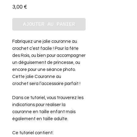
Prix
3,00 €
AJOUTER AU PANIER
Fabriquez une jolie couronne au
crochet c’est facile ! Pour la fête
des Rois, ou bien pour accompagner
un déguisement de princesse, ou
encore pour une séance photo.
Cette jolie Couronne au
crochet sera l’accessoire parfait !
Dans ce tutoriel, vous trouverez les
indications pour réaliser la
couronne en taille enfant mais
également en taille adulte.
Ce tutoriel contient: