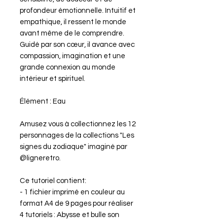
profondeur émotionnelle. Intuitif et
empathique, il ressent le monde
avant même de le comprendre.
Guidé par son cœur, il avance avec
compassion, imagination et une
grande connexion au monde
intérieur et spirituel.
Élément : Eau
Amusez vous à collectionnez les 12
personnages de la collections "Les
signes du zodiaque" imaginé par
@ligneretro.
Ce tutoriel contient:
- 1 fichier imprimé en couleur au
format A4 de 9 pages pour réaliser
4 tutoriels : Abysse et bulle son