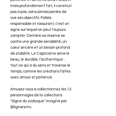
mais profondément fort, il construit
pas à pas, sans jamais perdre de
vue ses objectifs. Fidèle,
responsable et rassurant, c’est un
signe sur lequel on peut toujours
compter. Derrière sa réserve se
cache une grande sensibilité, un
cœur sincère et un besoin profond
de stabilité. Le Capricorne aime le
beau, le durable, l’authentique…
tout ce qui a du sens et traverse le
temps, comme les créations faites
avec amour et patience.
Amusez vous à collectionnez les 12
personnages de la collections
"Signe du zodiaque" imaginé par
@ligneretro.