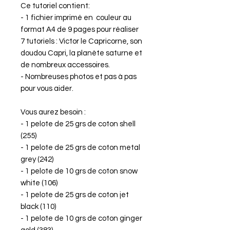
Ce tutoriel contient:
- 1 fichier imprimé en couleur au
format A4 de 9 pages pour réaliser
7 tutoriels : Victor le Capricorne, son
doudou Capri, la planète saturne et
de nombreux accessoires.
- Nombreuses photos et pas à pas
pour vous aider.
Vous aurez besoin :
- 1 pelote de 25 grs de coton shell
(255)
- 1 pelote de 25 grs de coton metal
grey (242)
- 1 pelote de 10 grs de coton snow
white (106)
- 1 pelote de 25 grs de coton jet
black (110)
- 1 pelote de 10 grs de coton ginger