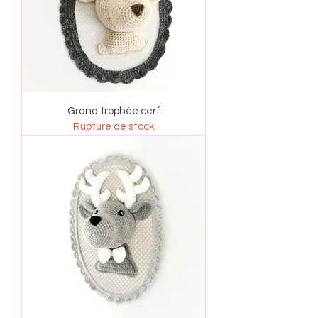
Grand trophée cerf
Rupture de stock