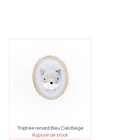
Trophée renard Bleu Ciel/Beige
Rupture de stock