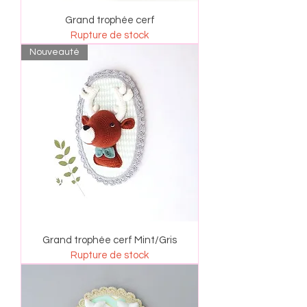
Grand trophée cerf
Rupture de stock
Nouveauté
Grand trophée cerf Mint/Gris
Rupture de stock