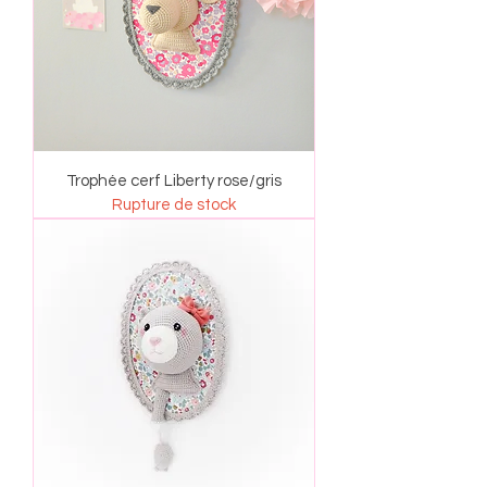
Trophée cerf Liberty rose/gris
Rupture de stock