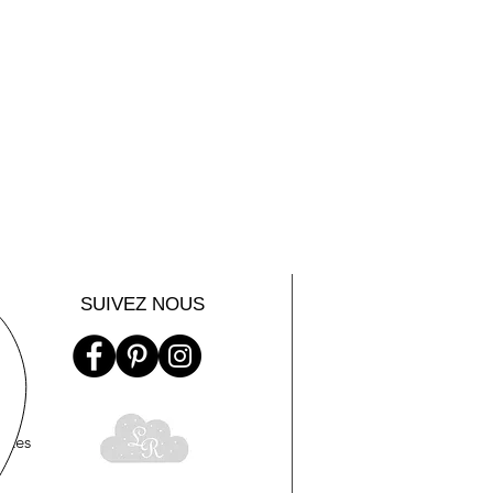
SUIVEZ NOUS
ntes