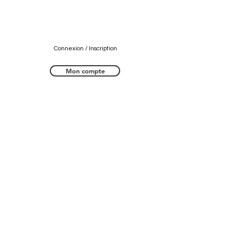
Connexion / Inscription
Mon compte